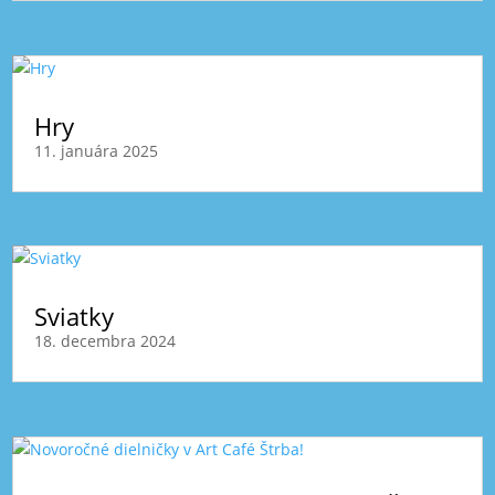
Hry
11. januára 2025
Sviatky
18. decembra 2024