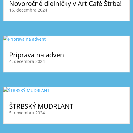
Novoročné dielničky v Art Café Štrba!
16. decembra 2024
Príprava na advent
4. decembra 2024
ŠTRBSKÝ MUDRLANT
5. novembra 2024